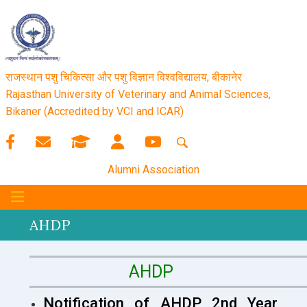
राजस्थान पशु चिकित्सा और पशु विज्ञान विश्‍वविद्यालय, बीकानेर
Rajasthan University of Veterinary and Animal Sciences,
Bikaner (Accredited by VCI and ICAR)
Alumni Association
AHDP
AHDP
Notification of AHDP 2nd Year