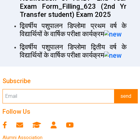
Exam Form_Filling_623 (2nd Yr
Transfer student) Exam 2025
द्विवर्षीय पशुपालन डिप्लोमा प्रथम वर्ष के
विद्यार्थियों के वार्षिक परीक्षा कार्यक्रम
द्विवर्षीय पशुपालन डिप्लोमा द्वितीय वर्ष के
विद्यार्थियों के वार्षिक परीक्षा कार्यक्रम
Subscribe
send
Follow Us
Alumni Association