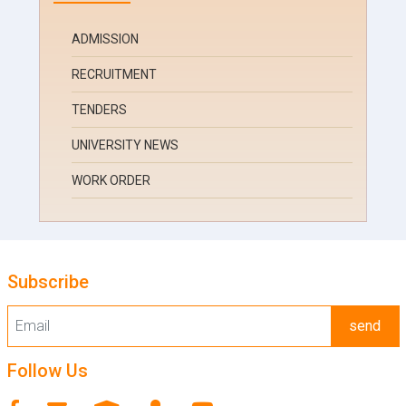
ADMISSION
RECRUITMENT
TENDERS
UNIVERSITY NEWS
WORK ORDER
Subscribe
send
Follow Us