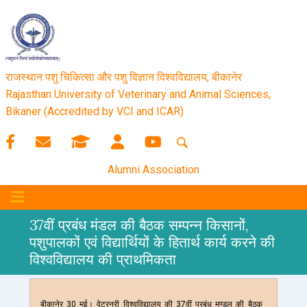
राजस्थान पशु चिकित्सा और पशु विज्ञान विश्‍वविद्यालय, बीकानेर
Rajasthan University of Veterinary and Animal Sciences,
Bikaner (Accredited by VCI and ICAR)
Alumni Association
37वीं प्रबंध मंडल की बैठक सम्पन्न किसानों,
पशुपालकों एवं विद्यार्थियों के हितार्थ कार्य करने की
विश्वविद्यालय की प्राथमिकता
बीकानेर 30 मई। वेटरनरी विश्वविद्यालय की 37वीं प्रबंध मण्डल की बैठक