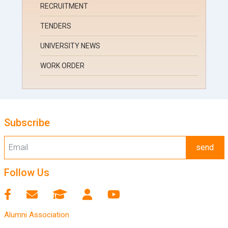
RECRUITMENT
TENDERS
UNIVERSITY NEWS
WORK ORDER
Subscribe
send
Follow Us
Alumni Association