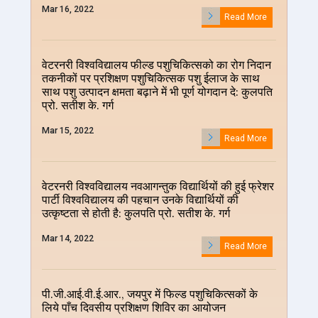
Mar 16, 2022
Read More
वेटरनरी विश्वविद्यालय फील्ड पशुचिकित्सको का रोग निदान
तकनीकों पर प्रशिक्षण पशुचिकित्सक पशु ईलाज के साथ
साथ पशु उत्पादन क्षमता बढ़ाने में भी पूर्ण योगदान दे: कुलपति
प्रो. सतीश के. गर्ग
Mar 15, 2022
Read More
वेटरनरी विश्वविद्यालय नवआगन्तुक विद्यार्थियों की हुई फ्रेशर
पार्टी विश्वविद्यालय की पहचान उनके विद्यार्थियों की
उत्कृष्टता से होती है: कुलपति प्रो. सतीश के. गर्ग
Mar 14, 2022
Read More
पी.जी.आई.वी.ई.आर., जयपुर में फिल्ड पशुचिकित्सकों के
लिये पाँच दिवसीय प्रशिक्षण शिविर का आयोजन