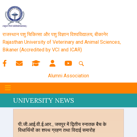
राजस्थान पशु चिकित्सा और पशु विज्ञान विश्‍वविद्यालय, बीकानेर
Rajasthan University of Veterinary and Animal Sciences,
Bikaner (Accredited by VCI and ICAR)
Alumni Association
UNIVERSITY NEWS
पी.जी.आई.वी.ई.आर., जयपुर में द्वितीय स्नातक बैच के
विधार्थियों का शपथ ग्रहण तथा विदाई समारोह