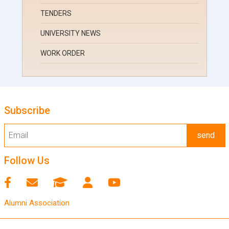
TENDERS
UNIVERSITY NEWS
WORK ORDER
Subscribe
send
Follow Us
Alumni Association