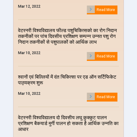
Mar 12, 2022
Read More
वेटरनरी विश्वविद्यालय फील्ड पशुचिकित्सको का रोग निदान
तकनीकों पर पांच दिवसीय प्रशिक्षण सम्पन्न उन्नत पशु रोग
निदान तकनीकों से पशुपालकों को आर्थिक लाभ
Mar 10, 2022
Read More
श्वानों एवं बिल्लियों में दंत चिकित्सा पर एड ऑन सर्टिफिकेट
पाठ्यक्रम शुरू
Mar 10, 2022
Read More
वेटरनरी विश्वविद्यालय दो दिवसीय लघु कुक्कुट पालन
प्रशिक्षण बैकयार्ड मुर्गी पालन हो सकता है आर्थिक उन्नति का
आधार